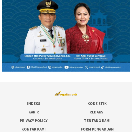
INDEKS
KODE ETIK
KARIR
REDAKSI
PRIVACY POLICY
TENTANG KAMI
KONTAK KAMI
FORM PENGADUAN