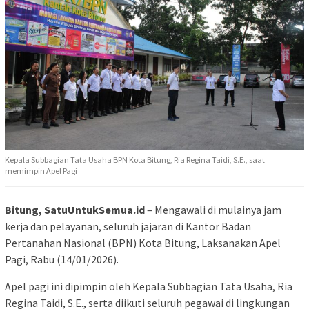
Kepala Subbagian Tata Usaha BPN Kota Bitung, Ria Regina Taidi, S.E., saat
memimpin Apel Pagi
Bitung, SatuUntukSemua.id
– Mengawali di mulainya jam
kerja dan pelayanan, seluruh jajaran di Kantor Badan
Pertanahan Nasional (BPN) Kota Bitung, Laksanakan Apel
Pagi, Rabu (14/01/2026).
Apel pagi ini dipimpin oleh Kepala Subbagian Tata Usaha, Ria
Regina Taidi, S.E., serta diikuti seluruh pegawai di lingkungan