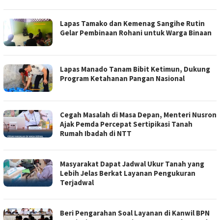
Lapas Tamako dan Kemenag Sangihe Rutin
Gelar Pembinaan Rohani untuk Warga Binaan
Lapas Manado Tanam Bibit Ketimun, Dukung
Program Ketahanan Pangan Nasional
Cegah Masalah di Masa Depan, Menteri Nusron
Ajak Pemda Percepat Sertipikasi Tanah
Rumah Ibadah di NTT
Masyarakat Dapat Jadwal Ukur Tanah yang
Lebih Jelas Berkat Layanan Pengukuran
Terjadwal
Beri Pengarahan Soal Layanan di Kanwil BPN