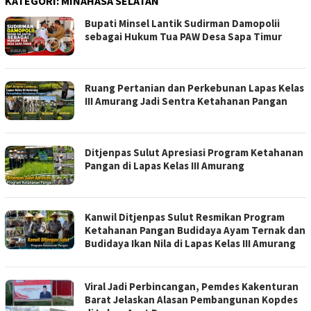
KATEGORI:
MINAHASA SELATAN
Bupati Minsel Lantik Sudirman Damopolii
sebagai Hukum Tua PAW Desa Sapa Timur
Ruang Pertanian dan Perkebunan Lapas Kelas
III Amurang Jadi Sentra Ketahanan Pangan
Ditjenpas Sulut Apresiasi Program Ketahanan
Pangan di Lapas Kelas III Amurang
Kanwil Ditjenpas Sulut Resmikan Program
Ketahanan Pangan Budidaya Ayam Ternak dan
Budidaya Ikan Nila di Lapas Kelas III Amurang
Viral Jadi Perbincangan, Pemdes Kakenturan
Barat Jelaskan Alasan Pembangunan Kopdes