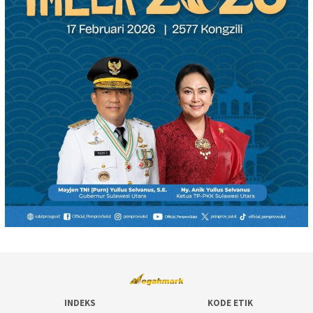
INDEKS
KODE ETIK