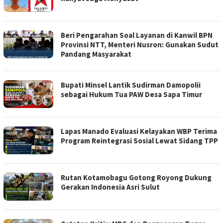
Beri Pengarahan Soal Layanan di Kanwil BPN
Provinsi NTT, Menteri Nusron: Gunakan Sudut
Pandang Masyarakat
Bupati Minsel Lantik Sudirman Damopolii
sebagai Hukum Tua PAW Desa Sapa Timur
Lapas Manado Evaluasi Kelayakan WBP Terima
Program Reintegrasi Sosial Lewat Sidang TPP
Rutan Kotamobagu Gotong Royong Dukung
Gerakan Indonesia Asri Sulut