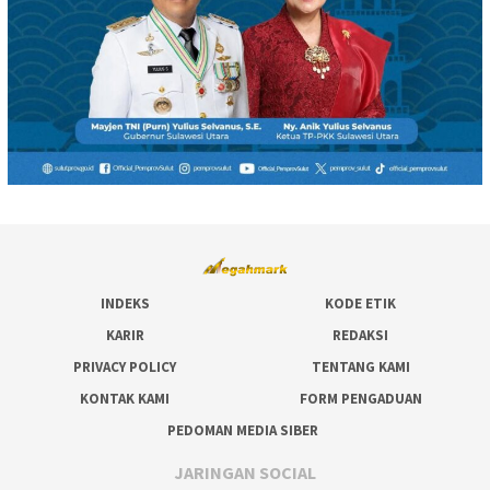
INDEKS
KODE ETIK
KARIR
REDAKSI
PRIVACY POLICY
TENTANG KAMI
KONTAK KAMI
FORM PENGADUAN
PEDOMAN MEDIA SIBER
JARINGAN SOCIAL