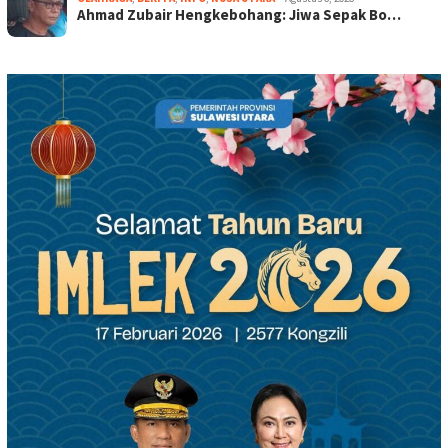
Ahmad Zubair Hengkebohang: Jiwa Sepak Bo…