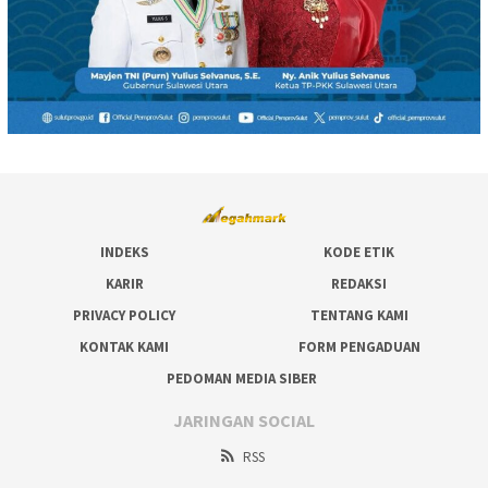
INDEKS
KODE ETIK
KARIR
REDAKSI
PRIVACY POLICY
TENTANG KAMI
KONTAK KAMI
FORM PENGADUAN
PEDOMAN MEDIA SIBER
JARINGAN SOCIAL
RSS