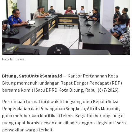
Foto: Istimewa
Bitung, SatuUntukSemua.id
— Kantor Pertanahan Kota
Bitung memenuhi undangan Rapat Dengar Pendapat (RDP)
bersama Komisi Satu DPRD Kota Bitung, Rabu, (6/7/2026).
Pertemuan formal ini diwakili langsung oleh Kepala Seksi
Pengendalian dan Penanganan Sengketa, Alfrits Mamahit,
guna memberikan klarifikasi teknis. Kegiatan berlangsung di
ruang rapat komisi dewan dan dihadiri anggota legislatif serta
perwakilan warga terkait.