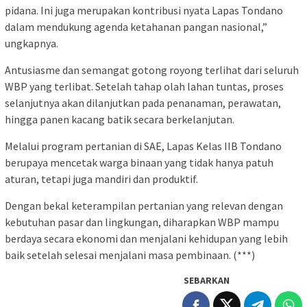
pidana. Ini juga merupakan kontribusi nyata Lapas Tondano
dalam mendukung agenda ketahanan pangan nasional,”
ungkapnya.
Antusiasme dan semangat gotong royong terlihat dari seluruh
WBP yang terlibat. Setelah tahap olah lahan tuntas, proses
selanjutnya akan dilanjutkan pada penanaman, perawatan,
hingga panen kacang batik secara berkelanjutan.
Melalui program pertanian di SAE, Lapas Kelas IIB Tondano
berupaya mencetak warga binaan yang tidak hanya patuh
aturan, tetapi juga mandiri dan produktif.
Dengan bekal keterampilan pertanian yang relevan dengan
kebutuhan pasar dan lingkungan, diharapkan WBP mampu
berdaya secara ekonomi dan menjalani kehidupan yang lebih
baik setelah selesai menjalani masa pembinaan. (***)
SEBARKAN