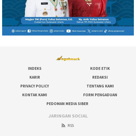
INDEKS
KODE ETIK
KARIR
REDAKSI
PRIVACY POLICY
TENTANG KAMI
KONTAK KAMI
FORM PENGADUAN
PEDOMAN MEDIA SIBER
JARINGAN SOCIAL
RSS