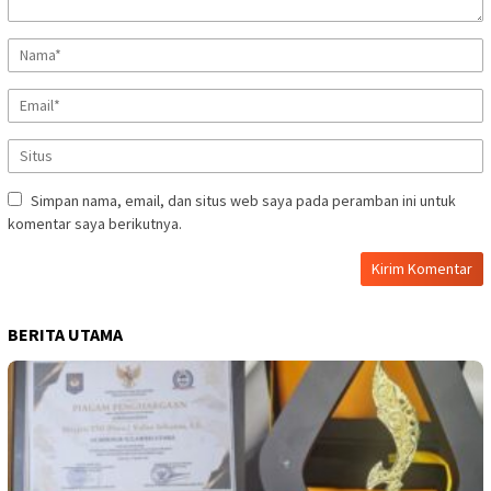
Simpan nama, email, dan situs web saya pada peramban ini untuk
komentar saya berikutnya.
BERITA UTAMA