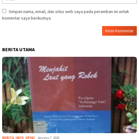
Simpan nama, email, dan situs web saya pada peramban ini untuk
komentar saya berikutnya.
BERITA UTAMA
BERITA
,
INFO
,
OPINI
Agustus 7, 2026