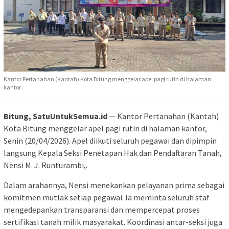
Kantor Pertanahan (Kantah) Kota Bitung menggelar apel pagi rutin di halaman
kantor.
Bitung, SatuUntukSemua.id
— Kantor Pertanahan (Kantah)
Kota Bitung menggelar apel pagi rutin di halaman kantor,
Senin (20/04/2026). Apel diikuti seluruh pegawai dan dipimpin
langsung Kepala Seksi Penetapan Hak dan Pendaftaran Tanah,
Nensi M. J. Runturambi,.
Dalam arahannya, Nensi menekankan pelayanan prima sebagai
komitmen mutlak setiap pegawai. Ia meminta seluruh staf
mengedepankan transparansi dan mempercepat proses
sertifikasi tanah milik masyarakat. Koordinasi antar-seksi juga