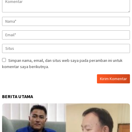
Simpan nama, email, dan situs web saya pada peramban ini untuk
komentar saya berikutnya.
BERITA UTAMA