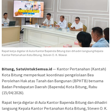
Rapat kerja digelar di Aula Kantor Bapenda Bitung dan dihadiri langsung Kepala
Kantor Pertanahan Kota Bitung, Steven O. K. Wowor.
Bitung, SatuUntukSemua.id
— Kantor Pertanahan (Kantah)
Kota Bitung memperkuat koordinasi pengelolaan Bea
Perolehan Hak atas Tanah dan Bangunan (BPHTB) bersama
Badan Pendapatan Daerah (Bapenda) Kota Bitung, Rabu
(15/04/2026).
Rapat kerja digelar di Aula Kantor Bapenda Bitung dan dihadiri
langsung Kepala Kantor Pertanahan Kota Bitung, Steven O. K.