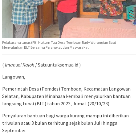
Pelakasana tugas (Plt) Hukum Tua Desa Temboan Rudy Wurangian Saat
Menyalurkan BLT Bersama Perangkat dan Masyarakat.
(
Imanuel Kaloh
/ Satuuntuksemua.id )
Langowan,
Pemerintah Desa (Pemdes) Temboan, Kecamatan Langowan
Selatan, Kabupaten Minahasa kembali menyalurkan bantuan
langsung tunai (BLT) tahun 2023, Jumat (20/10/23).
Penyaluran bantuan bagi warga kurang mampu ini diberikan
triwulan atau 3 bulan terhitung sejak bulan Juli hingga
September.