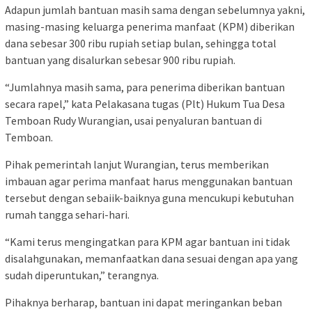
Adapun jumlah bantuan masih sama dengan sebelumnya yakni,
masing-masing keluarga penerima manfaat (KPM) diberikan
dana sebesar 300 ribu rupiah setiap bulan, sehingga total
bantuan yang disalurkan sebesar 900 ribu rupiah.
“Jumlahnya masih sama, para penerima diberikan bantuan
secara rapel,” kata Pelakasana tugas (Plt) Hukum Tua Desa
Temboan Rudy Wurangian, usai penyaluran bantuan di
Temboan.
Pihak pemerintah lanjut Wurangian, terus memberikan
imbauan agar perima manfaat harus menggunakan bantuan
tersebut dengan sebaiik-baiknya guna mencukupi kebutuhan
rumah tangga sehari-hari.
“Kami terus mengingatkan para KPM agar bantuan ini tidak
disalahgunakan, memanfaatkan dana sesuai dengan apa yang
sudah diperuntukan,” terangnya.
Pihaknya berharap, bantuan ini dapat meringankan beban