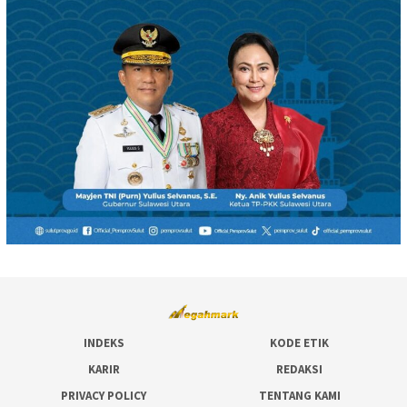
INDEKS
KODE ETIK
KARIR
REDAKSI
PRIVACY POLICY
TENTANG KAMI