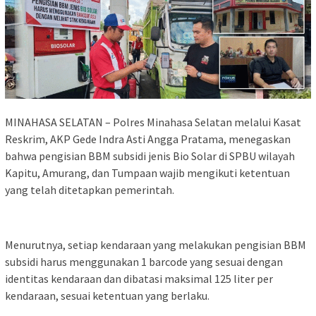
MINAHASA SELATAN – Polres Minahasa Selatan melalui Kasat
Reskrim, AKP Gede Indra Asti Angga Pratama, menegaskan
bahwa pengisian BBM subsidi jenis Bio Solar di SPBU wilayah
Kapitu, Amurang, dan Tumpaan wajib mengikuti ketentuan
yang telah ditetapkan pemerintah.
Menurutnya, setiap kendaraan yang melakukan pengisian BBM
subsidi harus menggunakan 1 barcode yang sesuai dengan
identitas kendaraan dan dibatasi maksimal 125 liter per
kendaraan, sesuai ketentuan yang berlaku.