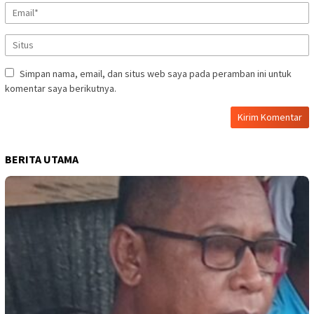
Simpan nama, email, dan situs web saya pada peramban ini untuk
komentar saya berikutnya.
BERITA UTAMA