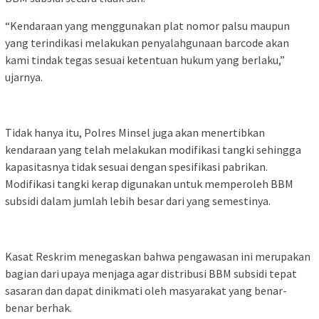
“Kendaraan yang menggunakan plat nomor palsu maupun
yang terindikasi melakukan penyalahgunaan barcode akan
kami tindak tegas sesuai ketentuan hukum yang berlaku,”
ujarnya.
Tidak hanya itu, Polres Minsel juga akan menertibkan
kendaraan yang telah melakukan modifikasi tangki sehingga
kapasitasnya tidak sesuai dengan spesifikasi pabrikan.
Modifikasi tangki kerap digunakan untuk memperoleh BBM
subsidi dalam jumlah lebih besar dari yang semestinya.
Kasat Reskrim menegaskan bahwa pengawasan ini merupakan
bagian dari upaya menjaga agar distribusi BBM subsidi tepat
sasaran dan dapat dinikmati oleh masyarakat yang benar-
benar berhak.