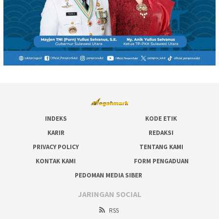
INDEKS
KODE ETIK
KARIR
REDAKSI
PRIVACY POLICY
TENTANG KAMI
KONTAK KAMI
FORM PENGADUAN
PEDOMAN MEDIA SIBER
JARINGAN SOCIAL
RSS