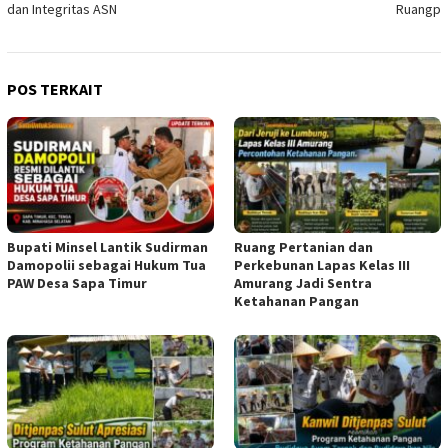
dan Integritas ASN
Ruangp
POS TERKAIT
Bupati Minsel Lantik Sudirman
Ruang Pertanian dan
Damopolii sebagai Hukum Tua
Perkebunan Lapas Kelas III
PAW Desa Sapa Timur
Amurang Jadi Sentra
Ketahanan Pangan