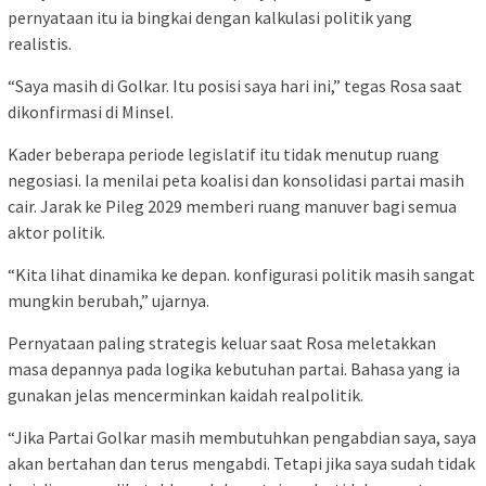
pernyataan itu ia bingkai dengan kalkulasi politik yang
realistis.
“Saya masih di Golkar. Itu posisi saya hari ini,” tegas Rosa saat
dikonfirmasi di Minsel.
Kader beberapa periode legislatif itu tidak menutup ruang
negosiasi. Ia menilai peta koalisi dan konsolidasi partai masih
cair. Jarak ke Pileg 2029 memberi ruang manuver bagi semua
aktor politik.
“Kita lihat dinamika ke depan. konfigurasi politik masih sangat
mungkin berubah,” ujarnya.
Pernyataan paling strategis keluar saat Rosa meletakkan
masa depannya pada logika kebutuhan partai. Bahasa yang ia
gunakan jelas mencerminkan kaidah realpolitik.
“Jika Partai Golkar masih membutuhkan pengabdian saya, saya
akan bertahan dan terus mengabdi. Tetapi jika saya sudah tidak