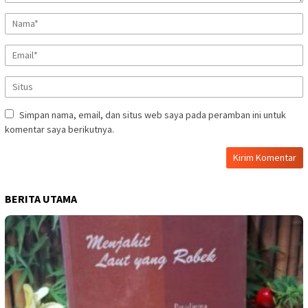
Simpan nama, email, dan situs web saya pada peramban ini untuk
komentar saya berikutnya.
BERITA UTAMA