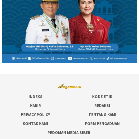
INDEKS
KODE ETIK
KARIR
REDAKSI
PRIVACY POLICY
TENTANG KAMI
KONTAK KAMI
FORM PENGADUAN
PEDOMAN MEDIA SIBER