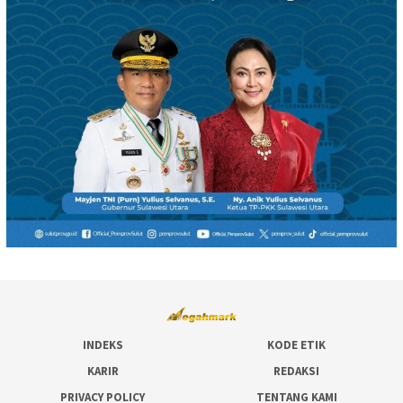
INDEKS
KODE ETIK
KARIR
REDAKSI
PRIVACY POLICY
TENTANG KAMI