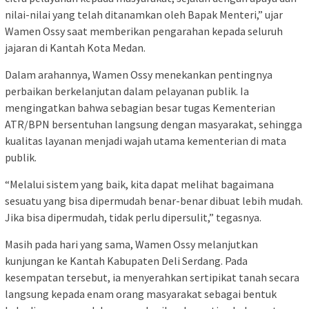
nilai-nilai yang telah ditanamkan oleh Bapak Menteri,” ujar
Wamen Ossy saat memberikan pengarahan kepada seluruh
jajaran di Kantah Kota Medan.
Dalam arahannya, Wamen Ossy menekankan pentingnya
perbaikan berkelanjutan dalam pelayanan publik. Ia
mengingatkan bahwa sebagian besar tugas Kementerian
ATR/BPN bersentuhan langsung dengan masyarakat, sehingga
kualitas layanan menjadi wajah utama kementerian di mata
publik.
“Melalui sistem yang baik, kita dapat melihat bagaimana
sesuatu yang bisa dipermudah benar-benar dibuat lebih mudah.
Jika bisa dipermudah, tidak perlu dipersulit,” tegasnya.
Masih pada hari yang sama, Wamen Ossy melanjutkan
kunjungan ke Kantah Kabupaten Deli Serdang. Pada
kesempatan tersebut, ia menyerahkan sertipikat tanah secara
langsung kepada enam orang masyarakat sebagai bentuk