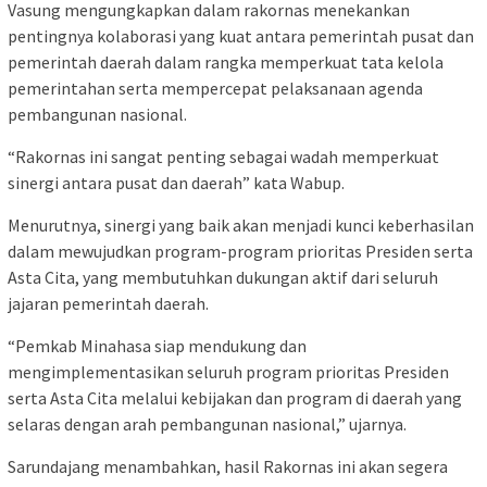
Vasung mengungkapkan dalam rakornas menekankan
pentingnya kolaborasi yang kuat antara pemerintah pusat dan
pemerintah daerah dalam rangka memperkuat tata kelola
pemerintahan serta mempercepat pelaksanaan agenda
pembangunan nasional.
“Rakornas ini sangat penting sebagai wadah memperkuat
sinergi antara pusat dan daerah” kata Wabup.
Menurutnya, sinergi yang baik akan menjadi kunci keberhasilan
dalam mewujudkan program-program prioritas Presiden serta
Asta Cita, yang membutuhkan dukungan aktif dari seluruh
jajaran pemerintah daerah.
“Pemkab Minahasa siap mendukung dan
mengimplementasikan seluruh program prioritas Presiden
serta Asta Cita melalui kebijakan dan program di daerah yang
selaras dengan arah pembangunan nasional,” ujarnya.
Sarundajang menambahkan, hasil Rakornas ini akan segera