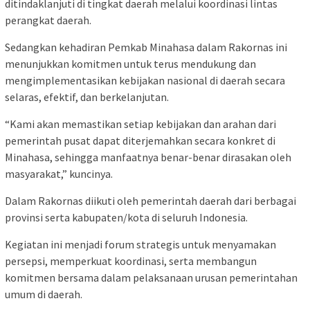
ditindaklanjuti di tingkat daerah melalui koordinasi lintas
perangkat daerah.
Sedangkan kehadiran Pemkab Minahasa dalam Rakornas ini
menunjukkan komitmen untuk terus mendukung dan
mengimplementasikan kebijakan nasional di daerah secara
selaras, efektif, dan berkelanjutan.
“Kami akan memastikan setiap kebijakan dan arahan dari
pemerintah pusat dapat diterjemahkan secara konkret di
Minahasa, sehingga manfaatnya benar-benar dirasakan oleh
masyarakat,” kuncinya.
Dalam Rakornas diikuti oleh pemerintah daerah dari berbagai
provinsi serta kabupaten/kota di seluruh Indonesia.
Kegiatan ini menjadi forum strategis untuk menyamakan
persepsi, memperkuat koordinasi, serta membangun
komitmen bersama dalam pelaksanaan urusan pemerintahan
umum di daerah.