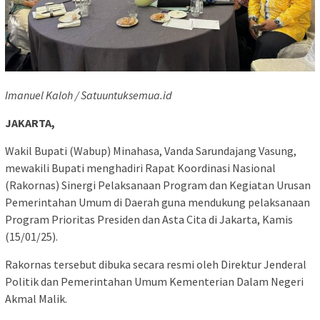
Imanuel Kaloh / Satuuntuksemua.id
JAKARTA,
Wakil Bupati (Wabup) Minahasa, Vanda Sarundajang Vasung,
mewakili Bupati menghadiri Rapat Koordinasi Nasional
(Rakornas) Sinergi Pelaksanaan Program dan Kegiatan Urusan
Pemerintahan Umum di Daerah guna mendukung pelaksanaan
Program Prioritas Presiden dan Asta Cita di Jakarta, Kamis
(15/01/25).
Rakornas tersebut dibuka secara resmi oleh Direktur Jenderal
Politik dan Pemerintahan Umum Kementerian Dalam Negeri
Akmal Malik.