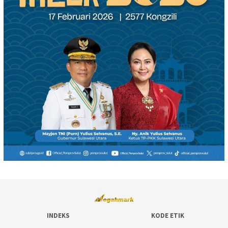
INDEKS
KODE ETIK