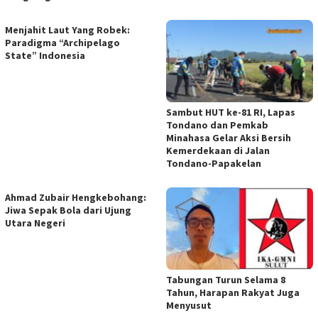
Menjahit Laut Yang Robek:
Paradigma “Archipelago
State” Indonesia
Sambut HUT ke-81 RI, Lapas
Tondano dan Pemkab
Minahasa Gelar Aksi Bersih
Kemerdekaan di Jalan
Tondano-Papakelan
Ahmad Zubair Hengkebohang:
Jiwa Sepak Bola dari Ujung
Utara Negeri
Tabungan Turun Selama 8
Tahun, Harapan Rakyat Juga
Menyusut