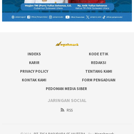
INDEKS
KODE ETIK
KARIR
REDAKSI
PRIVACY POLICY
TENTANG KAMI
KONTAK KAMI
FORM PENGADUAN
PEDOMAN MEDIA SIBER
JARINGAN SOCIAL
RSS