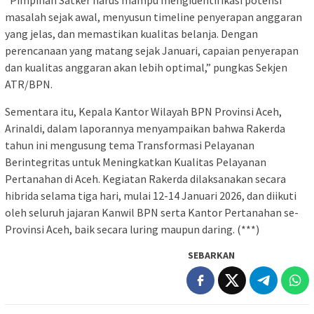
masalah sejak awal, menyusun timeline penyerapan anggaran
yang jelas, dan memastikan kualitas belanja. Dengan
perencanaan yang matang sejak Januari, capaian penyerapan
dan kualitas anggaran akan lebih optimal,” pungkas Sekjen
ATR/BPN.
Sementara itu, Kepala Kantor Wilayah BPN Provinsi Aceh,
Arinaldi, dalam laporannya menyampaikan bahwa Rakerda
tahun ini mengusung tema Transformasi Pelayanan
Berintegritas untuk Meningkatkan Kualitas Pelayanan
Pertanahan di Aceh. Kegiatan Rakerda dilaksanakan secara
hibrida selama tiga hari, mulai 12-14 Januari 2026, dan diikuti
oleh seluruh jajaran Kanwil BPN serta Kantor Pertanahan se-
Provinsi Aceh, baik secara luring maupun daring. (***)
SEBARKAN