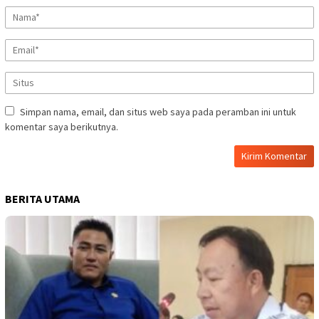
Simpan nama, email, dan situs web saya pada peramban ini untuk
komentar saya berikutnya.
BERITA UTAMA