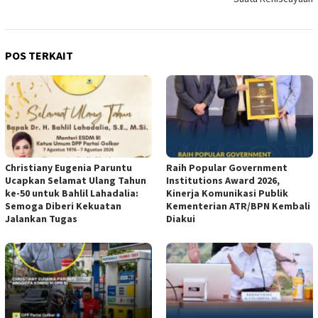
POS TERKAIT
Christiany Eugenia Paruntu
Raih Popular Government
Ucapkan Selamat Ulang Tahun
Institutions Award 2026,
ke-50 untuk Bahlil Lahadalia:
Kinerja Komunikasi Publik
Semoga Diberi Kekuatan
Kementerian ATR/BPN Kembali
Jalankan Tugas
Diakui