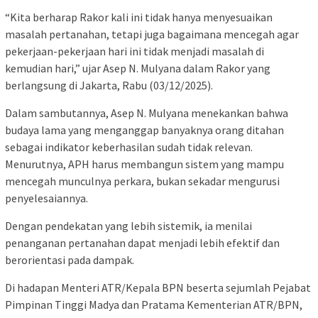
“Kita berharap Rakor kali ini tidak hanya menyesuaikan
masalah pertanahan, tetapi juga bagaimana mencegah agar
pekerjaan-pekerjaan hari ini tidak menjadi masalah di
kemudian hari,” ujar Asep N. Mulyana dalam Rakor yang
berlangsung di Jakarta, Rabu (03/12/2025).
Dalam sambutannya, Asep N. Mulyana menekankan bahwa
budaya lama yang menganggap banyaknya orang ditahan
sebagai indikator keberhasilan sudah tidak relevan.
Menurutnya, APH harus membangun sistem yang mampu
mencegah munculnya perkara, bukan sekadar mengurusi
penyelesaiannya.
Dengan pendekatan yang lebih sistemik, ia menilai
penanganan pertanahan dapat menjadi lebih efektif dan
berorientasi pada dampak.
Di hadapan Menteri ATR/Kepala BPN beserta sejumlah Pejabat
Pimpinan Tinggi Madya dan Pratama Kementerian ATR/BPN,