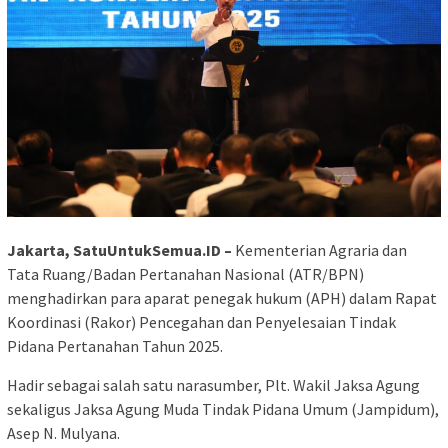
Jakarta, SatuUntukSemua.ID –
Kementerian Agraria dan
Tata Ruang/Badan Pertanahan Nasional (ATR/BPN)
menghadirkan para aparat penegak hukum (APH) dalam Rapat
Koordinasi (Rakor) Pencegahan dan Penyelesaian Tindak
Pidana Pertanahan Tahun 2025.
Hadir sebagai salah satu narasumber, Plt. Wakil Jaksa Agung
sekaligus Jaksa Agung Muda Tindak Pidana Umum (Jampidum),
Asep N. Mulyana.