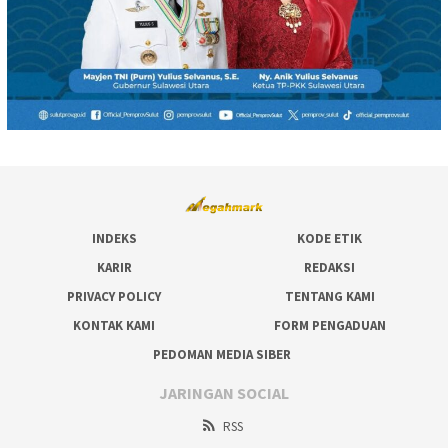
INDEKS
KODE ETIK
KARIR
REDAKSI
PRIVACY POLICY
TENTANG KAMI
KONTAK KAMI
FORM PENGADUAN
PEDOMAN MEDIA SIBER
JARINGAN SOCIAL
RSS