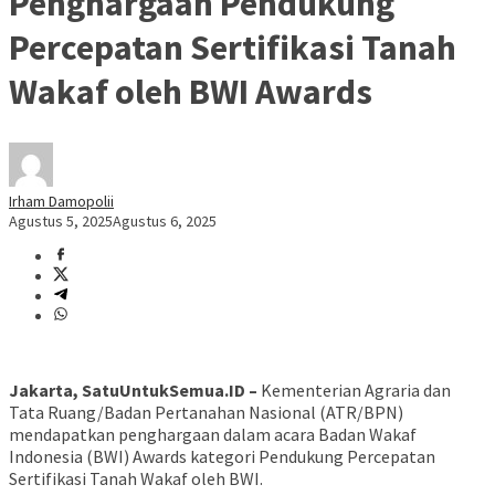
Penghargaan Pendukung
Percepatan Sertifikasi Tanah
Wakaf oleh BWI Awards
Irham Damopolii
Agustus 5, 2025
Agustus 6, 2025
Jakarta, SatuUntukSemua.ID –
Kementerian Agraria dan
Tata Ruang/Badan Pertanahan Nasional (ATR/BPN)
mendapatkan penghargaan dalam acara Badan Wakaf
Indonesia (BWI) Awards kategori Pendukung Percepatan
Sertifikasi Tanah Wakaf oleh BWI.