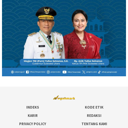
INDEKS
KODE ETIK
KARIR
REDAKSI
PRIVACY POLICY
TENTANG KAMI