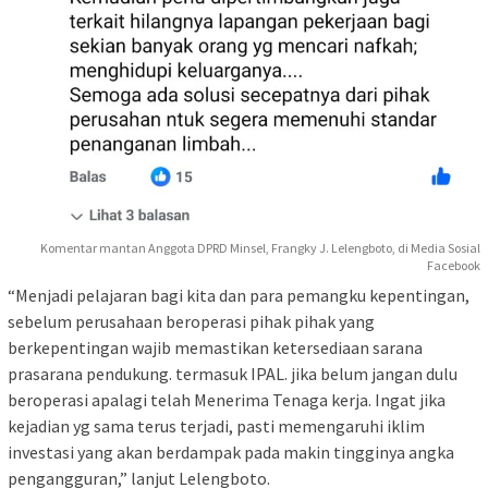
Komentar mantan Anggota DPRD Minsel, Frangky J. Lelengboto, di Media Sosial
Facebook
“Menjadi pelajaran bagi kita dan para pemangku kepentingan,
sebelum perusahaan beroperasi pihak pihak yang
berkepentingan wajib memastikan ketersediaan sarana
prasarana pendukung. termasuk IPAL. jika belum jangan dulu
beroperasi apalagi telah Menerima Tenaga kerja. Ingat jika
kejadian yg sama terus terjadi, pasti memengaruhi iklim
investasi yang akan berdampak pada makin tingginya angka
pengangguran,” lanjut Lelengboto.