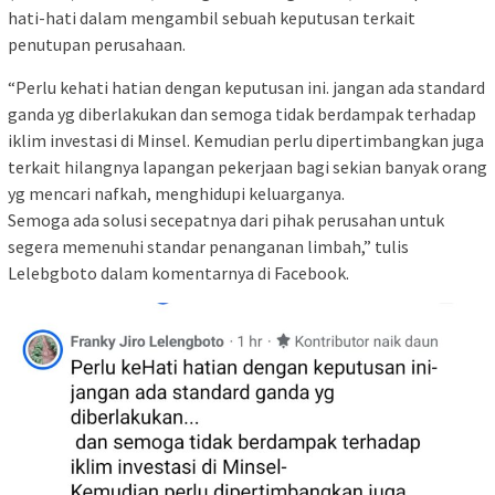
hati-hati dalam mengambil sebuah keputusan terkait
penutupan perusahaan.
“Perlu kehati hatian dengan keputusan ini. jangan ada standard
ganda yg diberlakukan dan semoga tidak berdampak terhadap
iklim investasi di Minsel. Kemudian perlu dipertimbangkan juga
terkait hilangnya lapangan pekerjaan bagi sekian banyak orang
yg mencari nafkah, menghidupi keluarganya.
Semoga ada solusi secepatnya dari pihak perusahan untuk
segera memenuhi standar penanganan limbah,” tulis
Lelebgboto dalam komentarnya di Facebook.