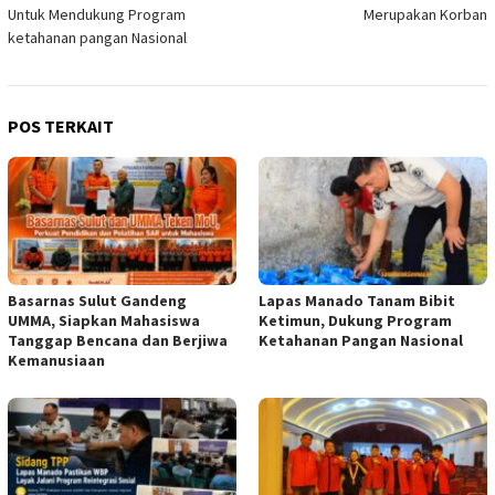
Untuk Mendukung Program
Merupakan Korban
ketahanan pangan Nasional
POS TERKAIT
Basarnas Sulut Gandeng
Lapas Manado Tanam Bibit
UMMA, Siapkan Mahasiswa
Ketimun, Dukung Program
Tanggap Bencana dan Berjiwa
Ketahanan Pangan Nasional
Kemanusiaan