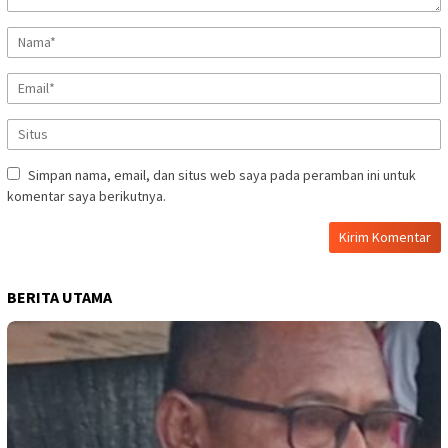
Simpan nama, email, dan situs web saya pada peramban ini untuk
komentar saya berikutnya.
BERITA UTAMA