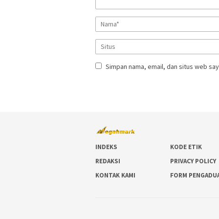
Simpan nama, email, dan situs web say
INDEKS
KODE ETIK
REDAKSI
PRIVACY POLICY
KONTAK KAMI
FORM PENGADU