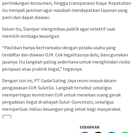
perlindungan konsumen, hingga transparansi biaya. Kepatuhan
itu menjadi jaminan agar nasabah mendapatkan layanan yang
pasti dan dapat diawasi.
Selain itu, Sianipar mengimbau publik agar selektif saat
memilih lembaga keuangan.
“Pastikan hanya bertransaksi dengan pelaku usaha yang
terdaftar dan diawasi OJK. Cek legalitasnya dulu, baru gunakan
jasanya. Itu langkah paling sederhana untuk menghindari risiko
penipuan atau praktik ilegal,” tegasnya.
Dengan izin ini, PT Gadai Saling Jaya resmi masuk dalam
pengawasan OJK SulutGo. Langkah tersebut sekaligus
mempertegas komitmen OJK untuk menekan ruang gerak
pergadaian ilegal di wilayah Sulut-Gorontalo, sekaligus
memperluas inklusi keuangan yang sehat bagi masyarakat.
(***)
SEBARKAN