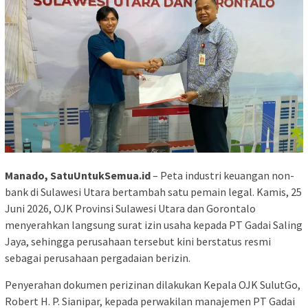
Manado, SatuUntukSemua.id
– Peta industri keuangan non-
bank di Sulawesi Utara bertambah satu pemain legal. Kamis, 25
Juni 2026, OJK Provinsi Sulawesi Utara dan Gorontalo
menyerahkan langsung surat izin usaha kepada PT Gadai Saling
Jaya, sehingga perusahaan tersebut kini berstatus resmi
sebagai perusahaan pergadaian berizin.
Penyerahan dokumen perizinan dilakukan Kepala OJK SulutGo,
Robert H. P. Sianipar, kepada perwakilan manajemen PT Gadai