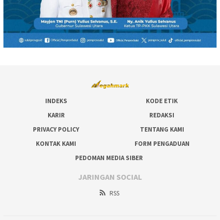
INDEKS
KODE ETIK
KARIR
REDAKSI
PRIVACY POLICY
TENTANG KAMI
KONTAK KAMI
FORM PENGADUAN
PEDOMAN MEDIA SIBER
JARINGAN SOCIAL
RSS