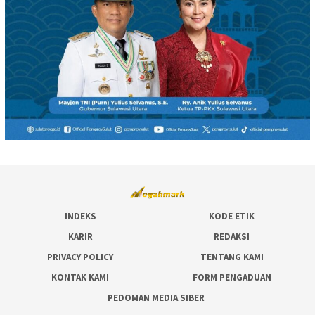
INDEKS
KODE ETIK
KARIR
REDAKSI
PRIVACY POLICY
TENTANG KAMI
KONTAK KAMI
FORM PENGADUAN
PEDOMAN MEDIA SIBER