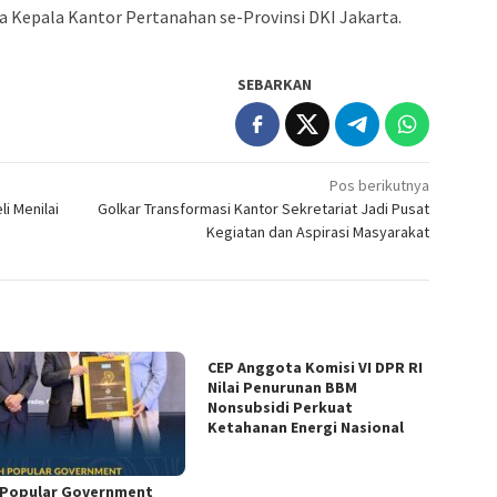
ara Kepala Kantor Pertanahan se-Provinsi DKI Jakarta.
SEBARKAN
Pos berikutnya
i Menilai
Golkar Transformasi Kantor Sekretariat Jadi Pusat
Kegiatan dan Aspirasi Masyarakat
CEP Anggota Komisi VI DPR RI
Nilai Penurunan BBM
Nonsubsidi Perkuat
Ketahanan Energi Nasional
 Popular Government