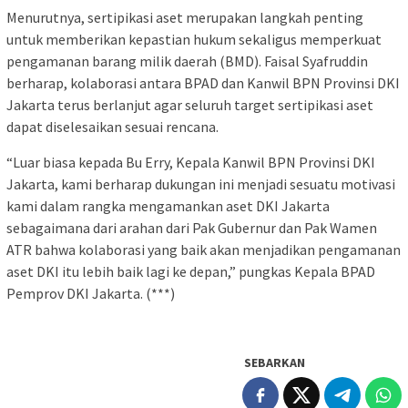
Menurutnya, sertipikasi aset merupakan langkah penting
untuk memberikan kepastian hukum sekaligus memperkuat
pengamanan barang milik daerah (BMD). Faisal Syafruddin
berharap, kolaborasi antara BPAD dan Kanwil BPN Provinsi DKI
Jakarta terus berlanjut agar seluruh target sertipikasi aset
dapat diselesaikan sesuai rencana.
“Luar biasa kepada Bu Erry, Kepala Kanwil BPN Provinsi DKI
Jakarta, kami berharap dukungan ini menjadi sesuatu motivasi
kami dalam rangka mengamankan aset DKI Jakarta
sebagaimana dari arahan dari Pak Gubernur dan Pak Wamen
ATR bahwa kolaborasi yang baik akan menjadikan pengamanan
aset DKI itu lebih baik lagi ke depan,” pungkas Kepala BPAD
Pemprov DKI Jakarta. (***)
SEBARKAN