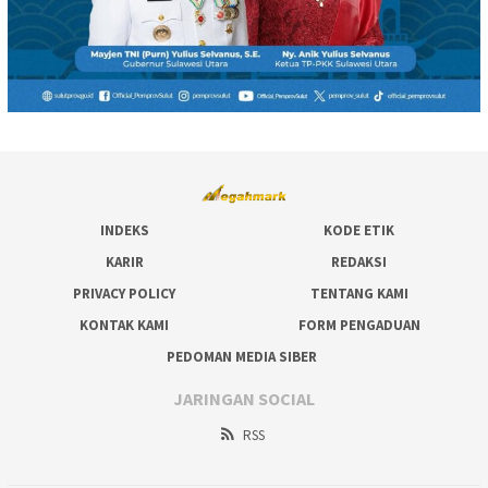
INDEKS
KODE ETIK
KARIR
REDAKSI
PRIVACY POLICY
TENTANG KAMI
KONTAK KAMI
FORM PENGADUAN
PEDOMAN MEDIA SIBER
JARINGAN SOCIAL
RSS