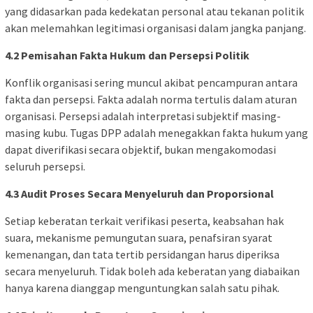
yang didasarkan pada kedekatan personal atau tekanan politik
akan melemahkan legitimasi organisasi dalam jangka panjang.
4.2 Pemisahan Fakta Hukum dan Persepsi Politik
Konflik organisasi sering muncul akibat pencampuran antara
fakta dan persepsi. Fakta adalah norma tertulis dalam aturan
organisasi. Persepsi adalah interpretasi subjektif masing-
masing kubu. Tugas DPP adalah menegakkan fakta hukum yang
dapat diverifikasi secara objektif, bukan mengakomodasi
seluruh persepsi.
4.3 Audit Proses Secara Menyeluruh dan Proporsional
Setiap keberatan terkait verifikasi peserta, keabsahan hak
suara, mekanisme pemungutan suara, penafsiran syarat
kemenangan, dan tata tertib persidangan harus diperiksa
secara menyeluruh. Tidak boleh ada keberatan yang diabaikan
hanya karena dianggap menguntungkan salah satu pihak.