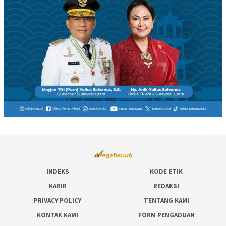
INDEKS
KODE ETIK
KARIR
REDAKSI
PRIVACY POLICY
TENTANG KAMI
KONTAK KAMI
FORM PENGADUAN