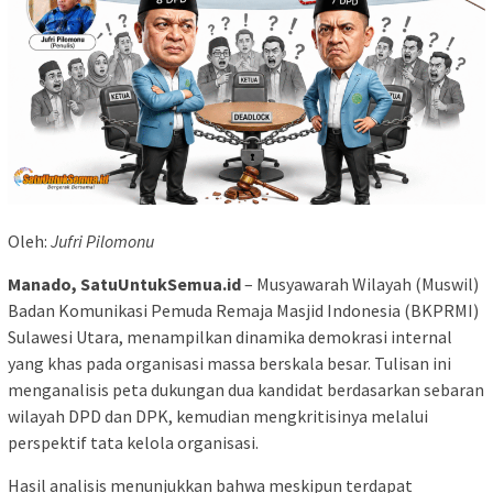
Oleh:
Jufri Pilomonu
Manado, SatuUntukSemua.id
– Musyawarah Wilayah (Muswil)
Badan Komunikasi Pemuda Remaja Masjid Indonesia (BKPRMI)
Sulawesi Utara, menampilkan dinamika demokrasi internal
yang khas pada organisasi massa berskala besar. Tulisan ini
menganalisis peta dukungan dua kandidat berdasarkan sebaran
wilayah DPD dan DPK, kemudian mengkritisinya melalui
perspektif tata kelola organisasi.
Hasil analisis menunjukkan bahwa meskipun terdapat