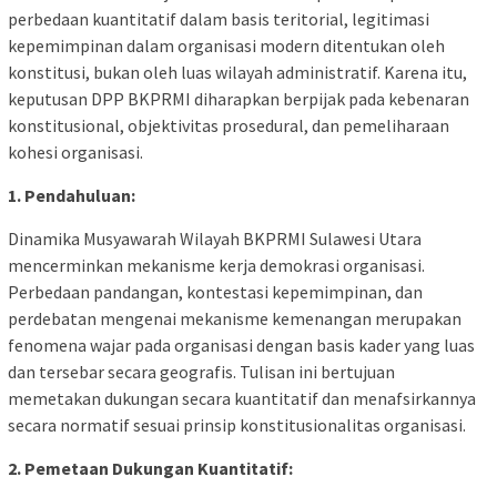
perbedaan kuantitatif dalam basis teritorial, legitimasi
kepemimpinan dalam organisasi modern ditentukan oleh
konstitusi, bukan oleh luas wilayah administratif. Karena itu,
keputusan DPP BKPRMI diharapkan berpijak pada kebenaran
konstitusional, objektivitas prosedural, dan pemeliharaan
kohesi organisasi.
1. Pendahuluan:
Dinamika Musyawarah Wilayah BKPRMI Sulawesi Utara
mencerminkan mekanisme kerja demokrasi organisasi.
Perbedaan pandangan, kontestasi kepemimpinan, dan
perdebatan mengenai mekanisme kemenangan merupakan
fenomena wajar pada organisasi dengan basis kader yang luas
dan tersebar secara geografis. Tulisan ini bertujuan
memetakan dukungan secara kuantitatif dan menafsirkannya
secara normatif sesuai prinsip konstitusionalitas organisasi.
2. Pemetaan Dukungan Kuantitatif: