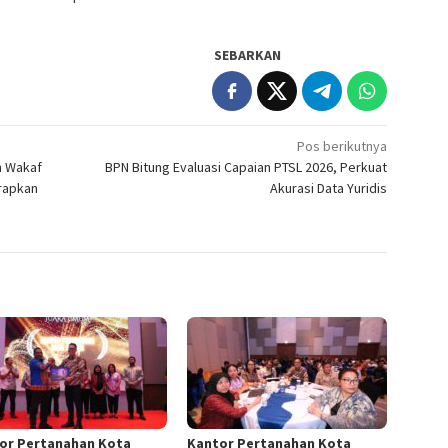
SEBARKAN
Pos berikutnya
 Wakaf
BPN Bitung Evaluasi Capaian PTSL 2026, Perkuat
arapkan
Akurasi Data Yuridis
d
or Pertanahan Kota
Kantor Pertanahan Kota