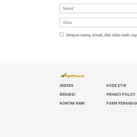
Simpan nama, email, dan situs web say
INDEKS
KODE ETIK
REDAKSI
PRIVACY POLICY
KONTAK KAMI
FORM PENGADU