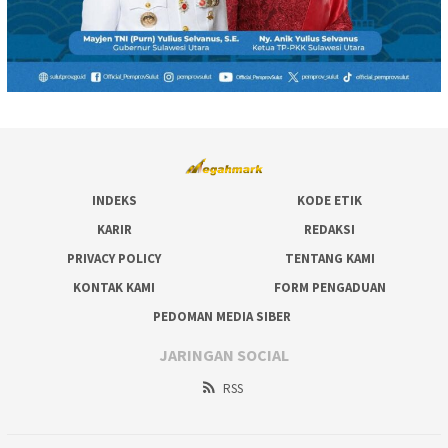
INDEKS
KODE ETIK
KARIR
REDAKSI
PRIVACY POLICY
TENTANG KAMI
KONTAK KAMI
FORM PENGADUAN
PEDOMAN MEDIA SIBER
JARINGAN SOCIAL
RSS