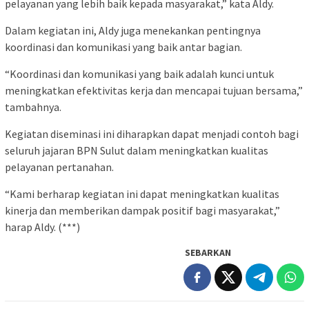
pelayanan yang lebih baik kepada masyarakat,” kata Aldy.
Dalam kegiatan ini, Aldy juga menekankan pentingnya
koordinasi dan komunikasi yang baik antar bagian.
“Koordinasi dan komunikasi yang baik adalah kunci untuk
meningkatkan efektivitas kerja dan mencapai tujuan bersama,”
tambahnya.
Kegiatan diseminasi ini diharapkan dapat menjadi contoh bagi
seluruh jajaran BPN Sulut dalam meningkatkan kualitas
pelayanan pertanahan.
“Kami berharap kegiatan ini dapat meningkatkan kualitas
kinerja dan memberikan dampak positif bagi masyarakat,”
harap Aldy. (***)
SEBARKAN