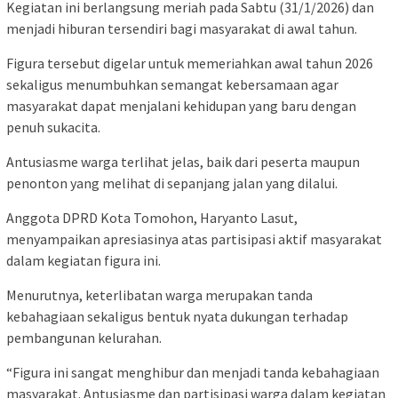
Kegiatan ini berlangsung meriah pada Sabtu (31/1/2026) dan
menjadi hiburan tersendiri bagi masyarakat di awal tahun.
Figura tersebut digelar untuk memeriahkan awal tahun 2026
sekaligus menumbuhkan semangat kebersamaan agar
masyarakat dapat menjalani kehidupan yang baru dengan
penuh sukacita.
Antusiasme warga terlihat jelas, baik dari peserta maupun
penonton yang melihat di sepanjang jalan yang dilalui.
Anggota DPRD Kota Tomohon, Haryanto Lasut,
menyampaikan apresiasinya atas partisipasi aktif masyarakat
dalam kegiatan figura ini.
Menurutnya, keterlibatan warga merupakan tanda
kebahagiaan sekaligus bentuk nyata dukungan terhadap
pembangunan kelurahan.
“Figura ini sangat menghibur dan menjadi tanda kebahagiaan
masyarakat. Antusiasme dan partisipasi warga dalam kegiatan