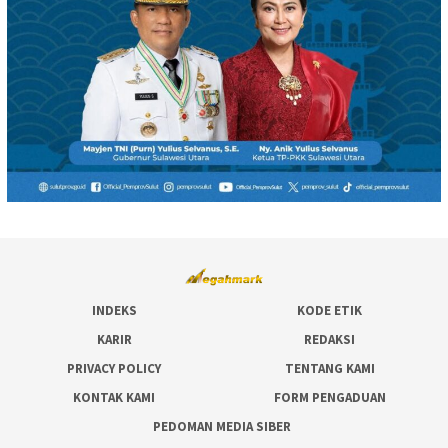
INDEKS
KODE ETIK
KARIR
REDAKSI
PRIVACY POLICY
TENTANG KAMI
KONTAK KAMI
FORM PENGADUAN
PEDOMAN MEDIA SIBER