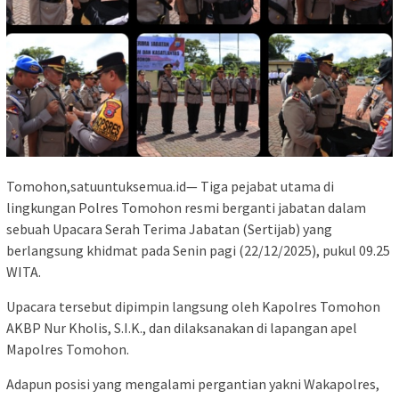
Tomohon,satuuntuksemua.id— Tiga pejabat utama di
lingkungan Polres Tomohon resmi berganti jabatan dalam
sebuah Upacara Serah Terima Jabatan (Sertijab) yang
berlangsung khidmat pada Senin pagi (22/12/2025), pukul 09.25
WITA.
Upacara tersebut dipimpin langsung oleh Kapolres Tomohon
AKBP Nur Kholis, S.I.K., dan dilaksanakan di lapangan apel
Mapolres Tomohon.
Adapun posisi yang mengalami pergantian yakni Wakapolres,