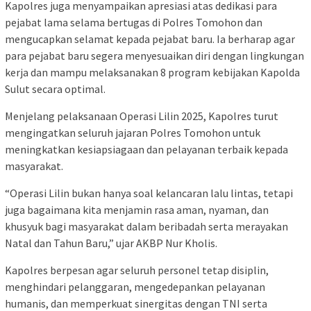
Kapolres juga menyampaikan apresiasi atas dedikasi para
pejabat lama selama bertugas di Polres Tomohon dan
mengucapkan selamat kepada pejabat baru. Ia berharap agar
para pejabat baru segera menyesuaikan diri dengan lingkungan
kerja dan mampu melaksanakan 8 program kebijakan Kapolda
Sulut secara optimal.
Menjelang pelaksanaan Operasi Lilin 2025, Kapolres turut
mengingatkan seluruh jajaran Polres Tomohon untuk
meningkatkan kesiapsiagaan dan pelayanan terbaik kepada
masyarakat.
“Operasi Lilin bukan hanya soal kelancaran lalu lintas, tetapi
juga bagaimana kita menjamin rasa aman, nyaman, dan
khusyuk bagi masyarakat dalam beribadah serta merayakan
Natal dan Tahun Baru,” ujar AKBP Nur Kholis.
Kapolres berpesan agar seluruh personel tetap disiplin,
menghindari pelanggaran, mengedepankan pelayanan
humanis, dan memperkuat sinergitas dengan TNI serta