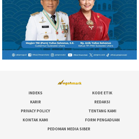
INDEKS
KODE ETIK
KARIR
REDAKSI
PRIVACY POLICY
TENTANG KAMI
KONTAK KAMI
FORM PENGADUAN
PEDOMAN MEDIA SIBER