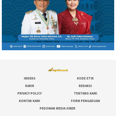
INDEKS
KODE ETIK
KARIR
REDAKSI
PRIVACY POLICY
TENTANG KAMI
KONTAK KAMI
FORM PENGADUAN
PEDOMAN MEDIA SIBER