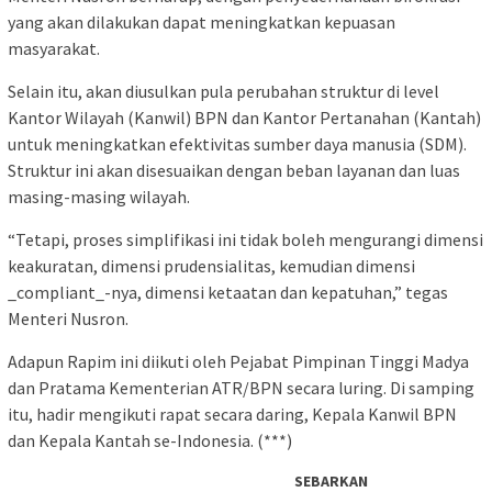
yang akan dilakukan dapat meningkatkan kepuasan
masyarakat.
Selain itu, akan diusulkan pula perubahan struktur di level
Kantor Wilayah (Kanwil) BPN dan Kantor Pertanahan (Kantah)
untuk meningkatkan efektivitas sumber daya manusia (SDM).
Struktur ini akan disesuaikan dengan beban layanan dan luas
masing-masing wilayah.
“Tetapi, proses simplifikasi ini tidak boleh mengurangi dimensi
keakuratan, dimensi prudensialitas, kemudian dimensi
_compliant_-nya, dimensi ketaatan dan kepatuhan,” tegas
Menteri Nusron.
Adapun Rapim ini diikuti oleh Pejabat Pimpinan Tinggi Madya
dan Pratama Kementerian ATR/BPN secara luring. Di samping
itu, hadir mengikuti rapat secara daring, Kepala Kanwil BPN
dan Kepala Kantah se-Indonesia. (***)
SEBARKAN