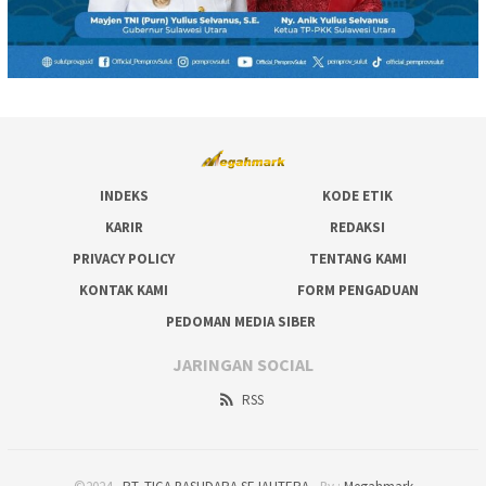
INDEKS
KODE ETIK
KARIR
REDAKSI
PRIVACY POLICY
TENTANG KAMI
KONTAK KAMI
FORM PENGADUAN
PEDOMAN MEDIA SIBER
JARINGAN SOCIAL
RSS