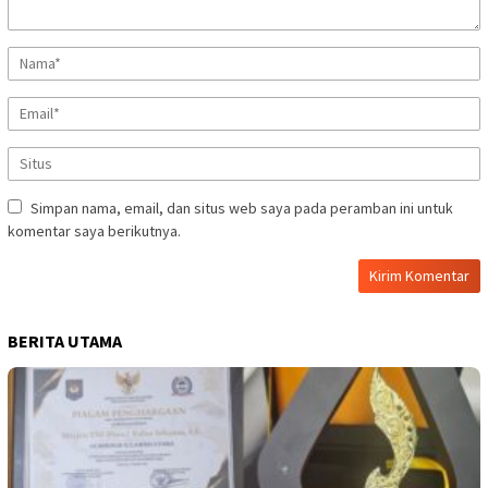
Simpan nama, email, dan situs web saya pada peramban ini untuk
komentar saya berikutnya.
BERITA UTAMA