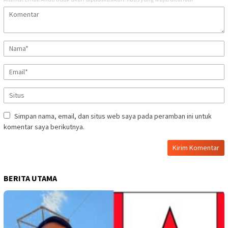
Simpan nama, email, dan situs web saya pada peramban ini untuk
komentar saya berikutnya.
BERITA UTAMA