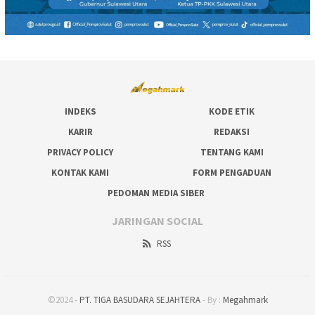
INDEKS
KODE ETIK
KARIR
REDAKSI
PRIVACY POLICY
TENTANG KAMI
KONTAK KAMI
FORM PENGADUAN
PEDOMAN MEDIA SIBER
JARINGAN SOCIAL
RSS
©2024 -
PT. TIGA BASUDARA SEJAHTERA
- By :
Megahmark