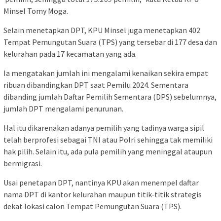
Minsel Tomy Moga.
Selain menetapkan DPT, KPU Minsel juga menetapkan 402
Tempat Pemungutan Suara (TPS) yang tersebar di 177 desa dan
kelurahan pada 17 kecamatan yang ada.
Ia mengatakan jumlah ini mengalami kenaikan sekira empat
ribuan dibandingkan DPT saat Pemilu 2024. Sementara
dibanding jumlah Daftar Pemilih Sementara (DPS) sebelumnya,
jumlah DPT mengalami penurunan.
Hal itu dikarenakan adanya pemilih yang tadinya warga sipil
telah berprofesi sebagai TNI atau Polri sehingga tak memiliki
hak pilih. Selain itu, ada pula pemilih yang meninggal ataupun
bermigrasi.
Usai penetapan DPT, nantinya KPU akan menempel daftar
nama DPT di kantor kelurahan maupun titik-titik strategis
dekat lokasi calon Tempat Pemungutan Suara (TPS).