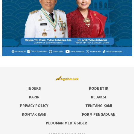
INDEKS
KODE ETIK
KARIR
REDAKSI
PRIVACY POLICY
TENTANG KAMI
KONTAK KAMI
FORM PENGADUAN
PEDOMAN MEDIA SIBER