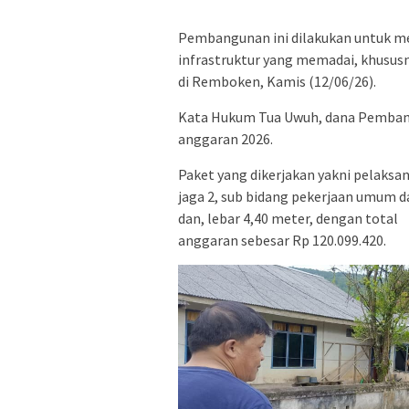
Pembangunan ini dilakukan untuk me
infrastruktur yang memadai, khusus
di Remboken, Kamis (12/06/26).
Kata Hukum Tua Uwuh, dana Pembangu
anggaran 2026.
Paket yang dikerjakan yakni pelaksa
jaga 2, sub bidang pekerjaan umum 
dan, lebar 4,40 meter, dengan total
anggaran sebesar Rp 120.099.420.