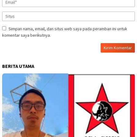
Simpan nama, email, dan situs web saya pada peramban ini untuk
komentar saya berikutnya.
BERITA UTAMA