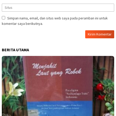
Simpan nama, email, dan situs web saya pada peramban ini untuk
komentar saya berikutnya.
BERITA UTAMA