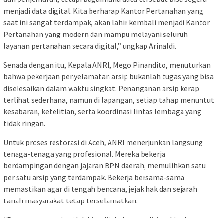
menjadi data digital. Kita berharap Kantor Pertanahan yang
saat ini sangat terdampak, akan lahir kembali menjadi Kantor
Pertanahan yang modern dan mampu melayani seluruh
layanan pertanahan secara digital,” ungkap Arinaldi.
Senada dengan itu, Kepala ANRI, Mego Pinandito, menuturkan
bahwa pekerjaan penyelamatan arsip bukanlah tugas yang bisa
diselesaikan dalam waktu singkat. Penanganan arsip kerap
terlihat sederhana, namun di lapangan, setiap tahap menuntut
kesabaran, ketelitian, serta koordinasi lintas lembaga yang
tidak ringan.
Untuk proses restorasi di Aceh, ANRI menerjunkan langsung
tenaga-tenaga yang profesional. Mereka bekerja
berdampingan dengan jajaran BPN daerah, memulihkan satu
per satu arsip yang terdampak. Bekerja bersama-sama
memastikan agar di tengah bencana, jejak hak dan sejarah
tanah masyarakat tetap terselamatkan.