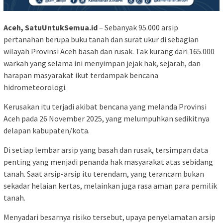
Aceh, SatuUntukSemua.id
– Sebanyak 95.000 arsip
pertanahan berupa buku tanah dan surat ukur di sebagian
wilayah Provinsi Aceh basah dan rusak. Tak kurang dari 165.000
warkah yang selama ini menyimpan jejak hak, sejarah, dan
harapan masyarakat ikut terdampak bencana
hidrometeorologi.
Kerusakan itu terjadi akibat bencana yang melanda Provinsi
Aceh pada 26 November 2025, yang melumpuhkan sedikitnya
delapan kabupaten/kota.
Di setiap lembar arsip yang basah dan rusak, tersimpan data
penting yang menjadi penanda hak masyarakat atas sebidang
tanah. Saat arsip-arsip itu terendam, yang terancam bukan
sekadar helaian kertas, melainkan juga rasa aman para pemilik
tanah.
Menyadari besarnya risiko tersebut, upaya penyelamatan arsip