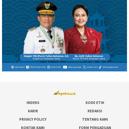
INDEKS
KODE ETIK
KARIR
REDAKSI
PRIVACY POLICY
TENTANG KAMI
KONTAK KAMI
FORM PENGADUAN