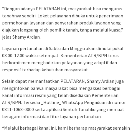
“Dengan adanya PELATARAN ini, masyarakat bisa mengurus
tanahnya sendiri. Loket pelayanan dibuka untuk penerimaan
permohonan layanan dan penyerahan produk layanan yang
diajukan langsung oleh pemilik tanah, tanpa melalui kuasa,”
jelas Shamy Ardian.
Layanan pertanahan di Sabtu dan Minggu akan dimulai pukul
08.00-12.00 waktu setempat. Kementerian ATR/BPN terus
berkomitmen menghadirkan pelayanan yang adaptif dan
responsif terhadap kebutuhan masyarakat.
Selain dapat memanfaatkan PELATARAN, Shamy Ardian juga
menginfokan bahwa masyarakat bisa mengakses berbagai
kanal informasi resmi yang telah disediakan Kementerian
ATR/BPN. Tersedia _Hotline_ WhatsApp Pengaduan di nomor
0811-1068-0000 serta aplikasi Sentuh Tanahku yang memuat
beragam informasi dan fitur layanan pertanahan.
“Melalui berbagai kanal ini, kami berharap masyarakat semakin