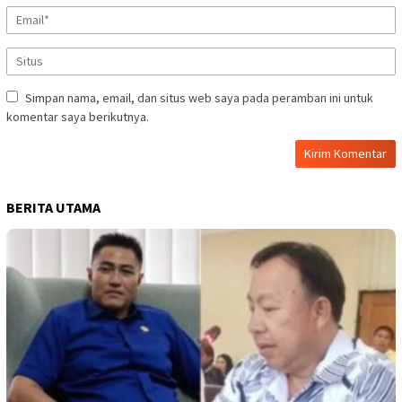
Simpan nama, email, dan situs web saya pada peramban ini untuk
komentar saya berikutnya.
BERITA UTAMA