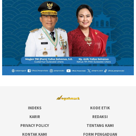
INDEKS
KODE ETIK
KARIR
REDAKSI
PRIVACY POLICY
TENTANG KAMI
KONTAK KAMI
FORM PENGADUAN