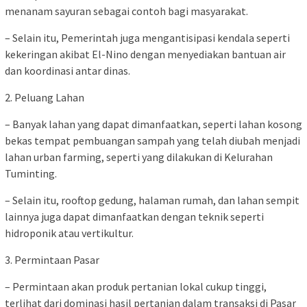
menanam sayuran sebagai contoh bagi masyarakat.
– Selain itu, Pemerintah juga mengantisipasi kendala seperti
kekeringan akibat El-Nino dengan menyediakan bantuan air
dan koordinasi antar dinas.
2. Peluang Lahan
– Banyak lahan yang dapat dimanfaatkan, seperti lahan kosong
bekas tempat pembuangan sampah yang telah diubah menjadi
lahan urban farming, seperti yang dilakukan di Kelurahan
Tuminting.
– Selain itu, rooftop gedung, halaman rumah, dan lahan sempit
lainnya juga dapat dimanfaatkan dengan teknik seperti
hidroponik atau vertikultur.
3. Permintaan Pasar
– Permintaan akan produk pertanian lokal cukup tinggi,
terlihat dari dominasi hasil pertanian dalam transaksi di Pasar