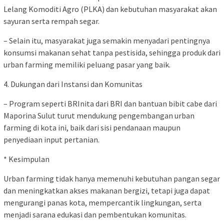
Lelang Komoditi Agro (PLKA) dan kebutuhan masyarakat akan
sayuran serta rempah segar.
– Selain itu, masyarakat juga semakin menyadari pentingnya
konsumsi makanan sehat tanpa pestisida, sehingga produk dari
urban farming memiliki peluang pasar yang baik.
4. Dukungan dari Instansi dan Komunitas
– Program seperti BRInita dari BRI dan bantuan bibit cabe dari
Maporina Sulut turut mendukung pengembangan urban
farming di kota ini, baik dari sisi pendanaan maupun
penyediaan input pertanian.
* Kesimpulan
Urban farming tidak hanya memenuhi kebutuhan pangan segar
dan meningkatkan akses makanan bergizi, tetapi juga dapat
mengurangi panas kota, mempercantik lingkungan, serta
menjadi sarana edukasi dan pembentukan komunitas.