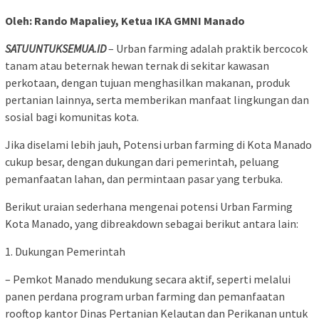
Oleh: Rando Mapaliey, Ketua IKA GMNI Manado
SATUUNTUKSEMUA.ID
– Urban farming adalah praktik bercocok
tanam atau beternak hewan ternak di sekitar kawasan
perkotaan, dengan tujuan menghasilkan makanan, produk
pertanian lainnya, serta memberikan manfaat lingkungan dan
sosial bagi komunitas kota.
Jika diselami lebih jauh, Potensi urban farming di Kota Manado
cukup besar, dengan dukungan dari pemerintah, peluang
pemanfaatan lahan, dan permintaan pasar yang terbuka.
Berikut uraian sederhana mengenai potensi Urban Farming
Kota Manado, yang dibreakdown sebagai berikut antara lain:
1. Dukungan Pemerintah
– Pemkot Manado mendukung secara aktif, seperti melalui
panen perdana program urban farming dan pemanfaatan
rooftop kantor Dinas Pertanian Kelautan dan Perikanan untuk