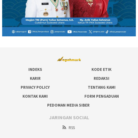
INDEKS
KODE ETIK
KARIR
REDAKSI
PRIVACY POLICY
TENTANG KAMI
KONTAK KAMI
FORM PENGADUAN
PEDOMAN MEDIA SIBER
JARINGAN SOCIAL
RSS