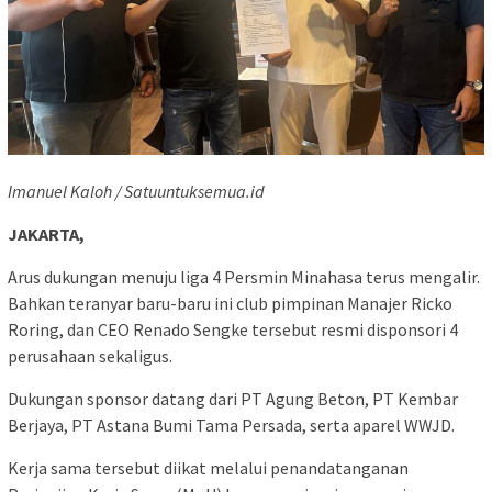
Imanuel Kaloh / Satuuntuksemua.id
JAKARTA,
Arus dukungan menuju liga 4 Persmin Minahasa terus mengalir.
Bahkan teranyar baru-baru ini club pimpinan Manajer Ricko
Roring, dan CEO Renado Sengke tersebut resmi disponsori 4
perusahaan sekaligus.
Dukungan sponsor datang dari PT Agung Beton, PT Kembar
Berjaya, PT Astana Bumi Tama Persada, serta aparel WWJD.
Kerja sama tersebut diikat melalui penandatanganan