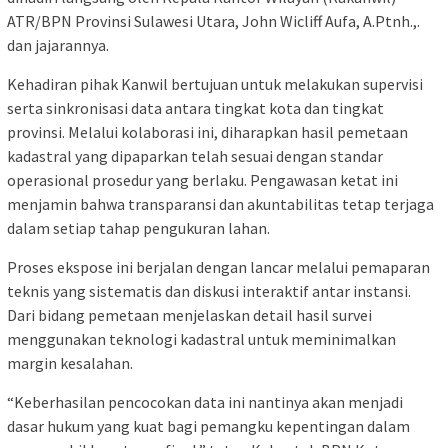
ATR/BPN Provinsi Sulawesi Utara, John Wicliff Aufa, A.Ptnh.,.
dan jajarannya.
Kehadiran pihak Kanwil bertujuan untuk melakukan supervisi
serta sinkronisasi data antara tingkat kota dan tingkat
provinsi. Melalui kolaborasi ini, diharapkan hasil pemetaan
kadastral yang dipaparkan telah sesuai dengan standar
operasional prosedur yang berlaku. Pengawasan ketat ini
menjamin bahwa transparansi dan akuntabilitas tetap terjaga
dalam setiap tahap pengukuran lahan.
Proses ekspose ini berjalan dengan lancar melalui pemaparan
teknis yang sistematis dan diskusi interaktif antar instansi.
Dari bidang pemetaan menjelaskan detail hasil survei
menggunakan teknologi kadastral untuk meminimalkan
margin kesalahan.
“Keberhasilan pencocokan data ini nantinya akan menjadi
dasar hukum yang kuat bagi pemangku kepentingan dalam