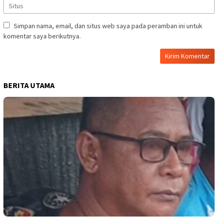
Simpan nama, email, dan situs web saya pada peramban ini untuk
komentar saya berikutnya.
BERITA UTAMA