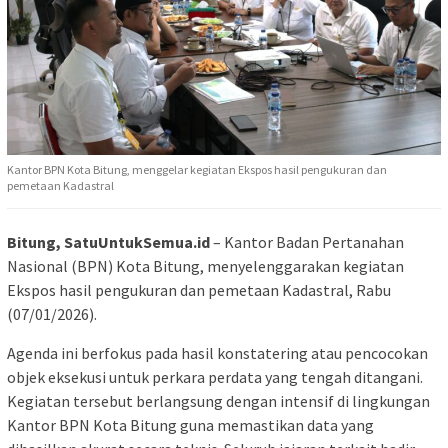
Kantor BPN Kota Bitung, menggelar kegiatan Ekspos hasil pengukuran dan
pemetaan Kadastral
Bitung, SatuUntukSemua.id
– Kantor Badan Pertanahan
Nasional (BPN) Kota Bitung, menyelenggarakan kegiatan
Ekspos hasil pengukuran dan pemetaan Kadastral, Rabu
(07/01/2026).
Agenda ini berfokus pada hasil konstatering atau pencocokan
objek eksekusi untuk perkara perdata yang tengah ditangani.
Kegiatan tersebut berlangsung dengan intensif di lingkungan
Kantor BPN Kota Bitung guna memastikan data yang