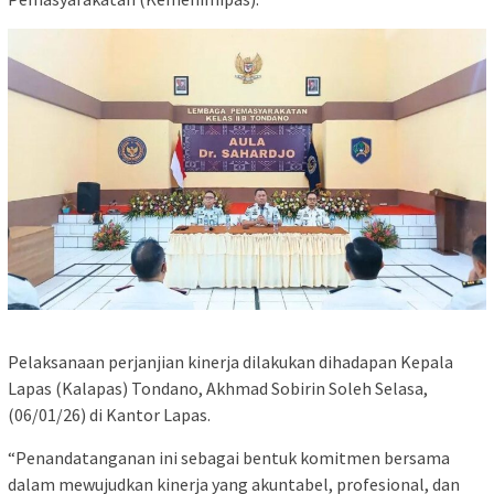
Pelaksanaan perjanjian kinerja dilakukan dihadapan Kepala
Lapas (Kalapas) Tondano, Akhmad Sobirin Soleh Selasa,
(06/01/26) di Kantor Lapas.
“Penandatanganan ini sebagai bentuk komitmen bersama
dalam mewujudkan kinerja yang akuntabel, profesional, dan