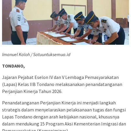
Imanuel Kaloh / Satuuntuksemua.id
TONDANO,
Jajaran Pejabat Eselon IV dan V Lembaga Pemasyarakatan
(Lapas) Kelas IIB Tondano melaksanakan penandatanganan
Perjanjian Kinerja Tahun 2026.
Penandatanganan Perjanjian Kinerja ini menjadi langkah
strategis dalam menyelaraskan pelaksanaan tugas dan fungsi
Lapas Tondano dengan arah kebijakan nasional, khususnya
dalam mendukung 15 Program Aksi Kementerian Imigrasi dan
Pemasyarakatan (Kemenimipas).