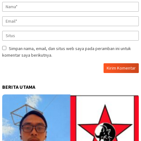
Simpan nama, email, dan situs web saya pada peramban ini untuk
komentar saya berikutnya.
BERITA UTAMA