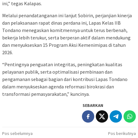
ini,” tegas Kalapas.
Melalui penandatanganan ini lanjut Sobirin, perjanjian kinerja
dan pelaksanaan rapat dinas perdana ini, Lapas Kelas IIB
Tondano menegaskan komitmennya untuk terus berbenah,
bekerja lebih terukur, serta berperan aktif dalam mendukung
dan menyukseskan 15 Program Aksi Kemenimipas di tahun
2026.
“Pentingnya penguatan integritas, peningkatan kualitas
pelayanan publik, serta optimalisasi pembinaan dan
pengamanan sebagai bagian dari kontribusi Lapas Tondano
dalam menyukseskan agenda reformasi birokrasi dan
transformasi pemasyarakatan,” kuncinya.
SEBARKAN
Navigasi
Pos sebelumnya
Pos berikutnya