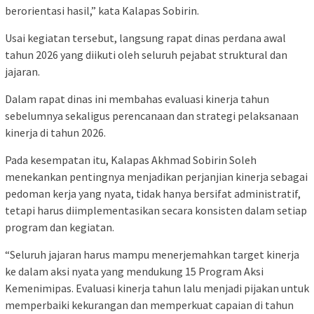
berorientasi hasil,” kata Kalapas Sobirin.
Usai kegiatan tersebut, langsung rapat dinas perdana awal
tahun 2026 yang diikuti oleh seluruh pejabat struktural dan
jajaran.
Dalam rapat dinas ini membahas evaluasi kinerja tahun
sebelumnya sekaligus perencanaan dan strategi pelaksanaan
kinerja di tahun 2026.
Pada kesempatan itu, Kalapas Akhmad Sobirin Soleh
menekankan pentingnya menjadikan perjanjian kinerja sebagai
pedoman kerja yang nyata, tidak hanya bersifat administratif,
tetapi harus diimplementasikan secara konsisten dalam setiap
program dan kegiatan.
“Seluruh jajaran harus mampu menerjemahkan target kinerja
ke dalam aksi nyata yang mendukung 15 Program Aksi
Kemenimipas. Evaluasi kinerja tahun lalu menjadi pijakan untuk
memperbaiki kekurangan dan memperkuat capaian di tahun