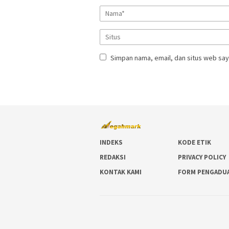
Simpan nama, email, dan situs web say
INDEKS
KODE ETIK
REDAKSI
PRIVACY POLICY
KONTAK KAMI
FORM PENGADU