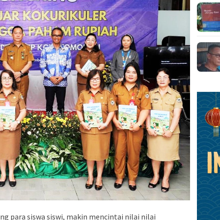
 para siswa siswi, makin mencintai nilai nilai