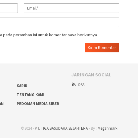
a pada peramban ini untuk komentar saya berikutnya.
JARINGAN SOCIAL
RSS
KARIR
TENTANG KAMI
AN
PEDOMAN MEDIA SIBER
©2024 -
PT. TIGA BASUDARA SEJAHTERA
- By :
Megahmark