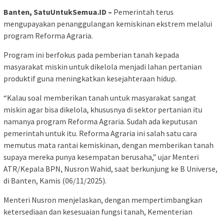
Banten, SatuUntukSemua.ID –
Pemerintah terus
mengupayakan penanggulangan kemiskinan ekstrem melalui
program Reforma Agraria.
Program ini berfokus pada pemberian tanah kepada
masyarakat miskin untuk dikelola menjadi lahan pertanian
produktif guna meningkatkan kesejahteraan hidup.
“Kalau soal memberikan tanah untuk masyarakat sangat
miskin agar bisa dikelola, khususnya di sektor pertanian itu
namanya program Reforma Agraria. Sudah ada keputusan
pemerintah untuk itu. Reforma Agraria ini salah satu cara
memutus mata rantai kemiskinan, dengan memberikan tanah
supaya mereka punya kesempatan berusaha,” ujar Menteri
ATR/Kepala BPN, Nusron Wahid, saat berkunjung ke B Universe,
di Banten, Kamis (06/11/2025).
Menteri Nusron menjelaskan, dengan mempertimbangkan
ketersediaan dan kesesuaian fungsi tanah, Kementerian