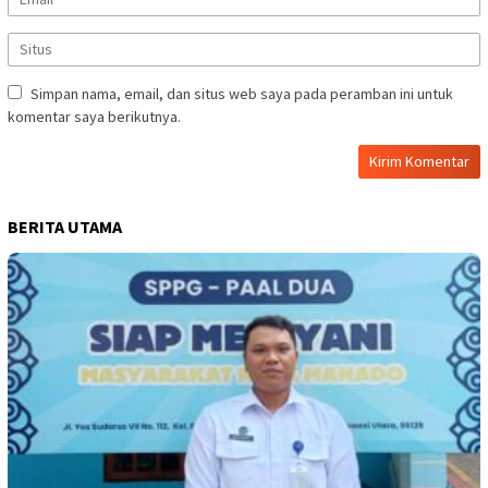
Simpan nama, email, dan situs web saya pada peramban ini untuk
komentar saya berikutnya.
BERITA UTAMA