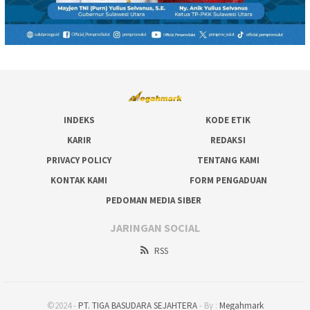
INDEKS
KODE ETIK
KARIR
REDAKSI
PRIVACY POLICY
TENTANG KAMI
KONTAK KAMI
FORM PENGADUAN
PEDOMAN MEDIA SIBER
JARINGAN SOCIAL
RSS
©2024 -
PT. TIGA BASUDARA SEJAHTERA
- By :
Megahmark