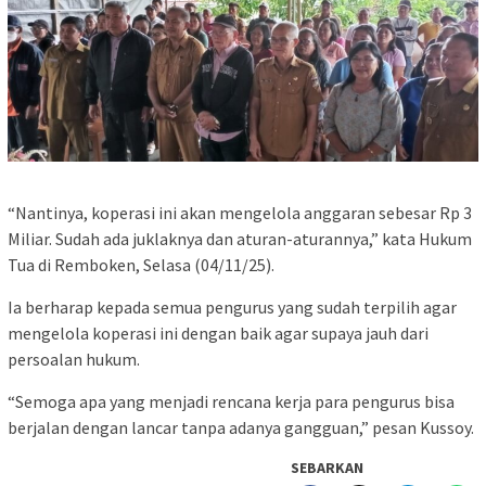
“Nantinya, koperasi ini akan mengelola anggaran sebesar Rp 3
Miliar. Sudah ada juklaknya dan aturan-aturannya,” kata Hukum
Tua di Remboken, Selasa (04/11/25).
Ia berharap kepada semua pengurus yang sudah terpilih agar
mengelola koperasi ini dengan baik agar supaya jauh dari
persoalan hukum.
“Semoga apa yang menjadi rencana kerja para pengurus bisa
berjalan dengan lancar tanpa adanya gangguan,” pesan Kussoy.
SEBARKAN