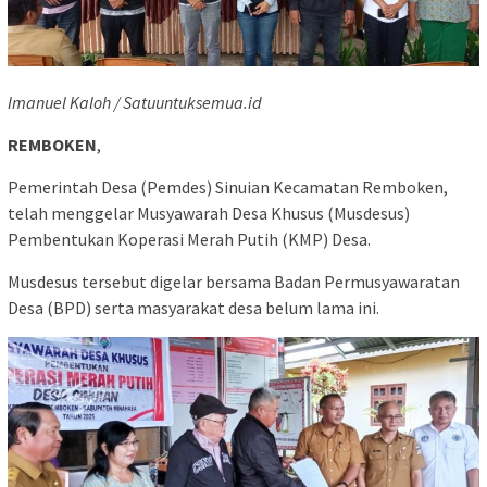
Imanuel Kaloh / Satuuntuksemua.id
REMBOKEN
,
Pemerintah Desa (Pemdes) Sinuian Kecamatan Remboken,
telah menggelar Musyawarah Desa Khusus (Musdesus)
Pembentukan Koperasi Merah Putih (KMP) Desa.
Musdesus tersebut digelar bersama Badan Permusyawaratan
Desa (BPD) serta masyarakat desa belum lama ini.