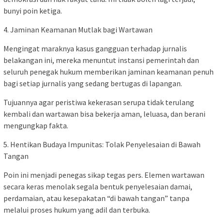
bunyi poin ketiga.
4. Jaminan Keamanan Mutlak bagi Wartawan
Mengingat maraknya kasus gangguan terhadap jurnalis
belakangan ini, mereka menuntut instansi pemerintah dan
seluruh penegak hukum memberikan jaminan keamanan penuh
bagi setiap jurnalis yang sedang bertugas di lapangan.
Tujuannya agar peristiwa kekerasan serupa tidak terulang
kembali dan wartawan bisa bekerja aman, leluasa, dan berani
mengungkap fakta.
5. Hentikan Budaya Impunitas: Tolak Penyelesaian di Bawah
Tangan
Poin ini menjadi penegas sikap tegas pers. Elemen wartawan
secara keras menolak segala bentuk penyelesaian damai,
perdamaian, atau kesepakatan “di bawah tangan” tanpa
melalui proses hukum yang adil dan terbuka.