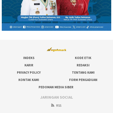
INDEKS
KODE ETIK
KARIR
REDAKSI
PRIVACY POLICY
TENTANG KAMI
KONTAK KAMI
FORM PENGADUAN
PEDOMAN MEDIA SIBER
JARINGAN SOCIAL
RSS